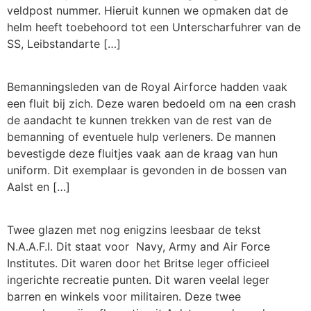
veldpost nummer. Hieruit kunnen we opmaken dat de
helm heeft toebehoord tot een Unterscharfuhrer van de
SS, Leibstandarte […]
Bemanningsleden van de Royal Airforce hadden vaak
een fluit bij zich. Deze waren bedoeld om na een crash
de aandacht te kunnen trekken van de rest van de
bemanning of eventuele hulp verleners. De mannen
bevestigde deze fluitjes vaak aan de kraag van hun
uniform. Dit exemplaar is gevonden in de bossen van
Aalst en […]
Twee glazen met nog enigzins leesbaar de tekst
N.A.A.F.I. Dit staat voor Navy, Army and Air Force
Institutes. Dit waren door het Britse leger officieel
ingerichte recreatie punten. Dit waren veelal leger
barren en winkels voor militairen. Deze twee