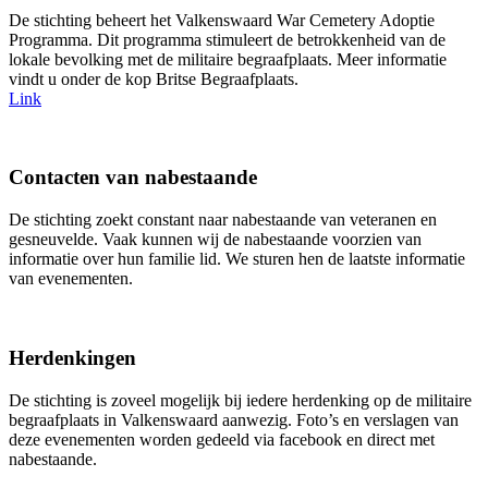
De stichting beheert het Valkenswaard War Cemetery Adoptie
Programma. Dit programma stimuleert de betrokkenheid van de
lokale bevolking met de militaire begraafplaats. Meer informatie
vindt u onder de kop Britse Begraafplaats.
Link
Contacten van nabestaande
De stichting zoekt constant naar nabestaande van veteranen en
gesneuvelde. Vaak kunnen wij de nabestaande voorzien van
informatie over hun familie lid. We sturen hen de laatste informatie
van evenementen.
Herdenkingen
De stichting is zoveel mogelijk bij iedere herdenking op de militaire
begraafplaats in Valkenswaard aanwezig. Foto’s en verslagen van
deze evenementen worden gedeeld via facebook en direct met
nabestaande.