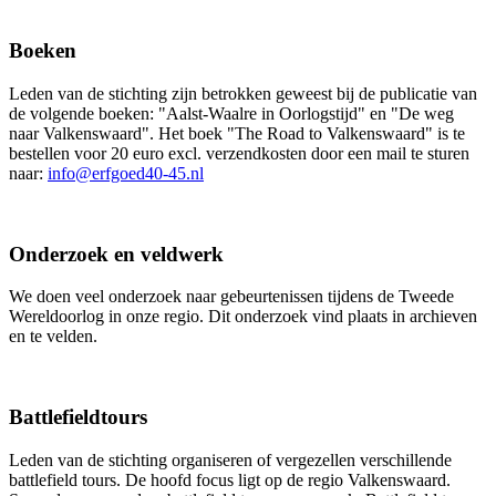
Boeken
Leden van de stichting zijn betrokken geweest bij de publicatie van
de volgende boeken: "Aalst-Waalre in Oorlogstijd" en "De weg
naar Valkenswaard". Het boek "The Road to Valkenswaard" is te
bestellen voor 20 euro excl. verzendkosten door een mail te sturen
naar:
info@erfgoed40-45.nl
Onderzoek en veldwerk​​
We doen veel onderzoek naar gebeurtenissen tijdens de Tweede
Wereldoorlog in onze regio. Dit onderzoek vind plaats in archieven
en te velden.
Battlefieldtours
Leden van de stichting organiseren of vergezellen verschillende
battlefield tours. De hoofd focus ligt op de regio Valkenswaard.